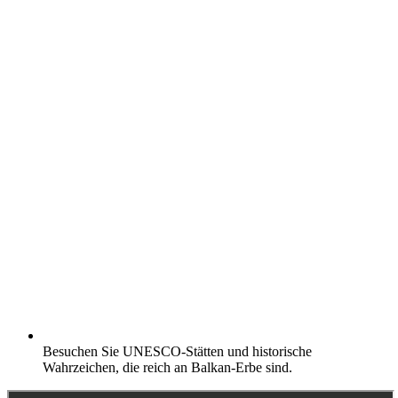
Besuchen Sie UNESCO-Stätten und historische
Wahrzeichen, die reich an Balkan-Erbe sind.