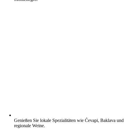
Genießen Sie lokale Spezialitäten wie Ćevapi, Baklava und
regionale Weine.