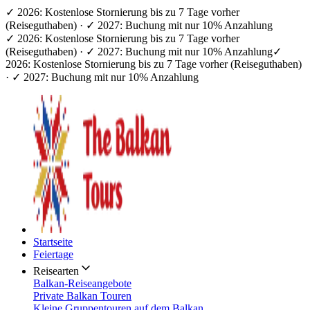
✓ 2026: Kostenlose Stornierung bis zu 7 Tage vorher
(Reiseguthaben) · ✓ 2027: Buchung mit nur 10% Anzahlung
✓ 2026: Kostenlose Stornierung bis zu 7 Tage vorher
(Reiseguthaben) · ✓ 2027: Buchung mit nur 10% Anzahlung
✓
2026: Kostenlose Stornierung bis zu 7 Tage vorher (Reiseguthaben)
· ✓ 2027: Buchung mit nur 10% Anzahlung
Startseite
Feiertage
Reisearten
Balkan-Reiseangebote
Private Balkan Touren
Kleine Gruppentouren auf dem Balkan