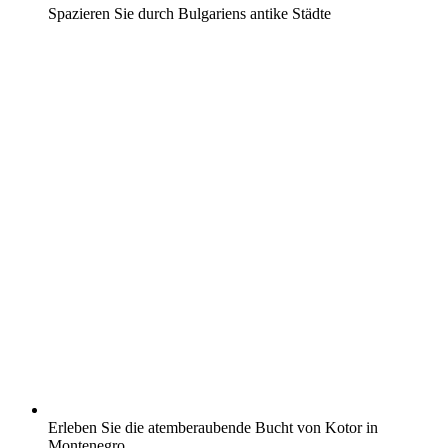
Spazieren Sie durch Bulgariens antike Städte
Erleben Sie die atemberaubende Bucht von Kotor in
Montenegro.