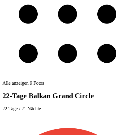
Alle anzeigen
9
Fotos
22-Tage Balkan Grand Circle
22 Tage / 21 Nächte
|