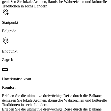
genießen Sie lokale Aromen, ikonische Wahrzeichen und kulturelle
Traditionen in sechs Ländern.
Startpunkt
Belgrade
Endpunkt
Zagreb
Unterkunftsniveau
Komfort
Erleben Sie die ultimative dreiwöchige Reise durch die Balkane,
genießen Sie lokale Aromen, ikonische Wahrzeichen und kulturelle
Traditionen in sechs Ländern.
Erleben Sie die ultimative dreiwöchige Reise durch die Balkane,