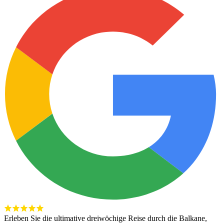
Erleben Sie die ultimative dreiwöchige Reise durch die Balkane,