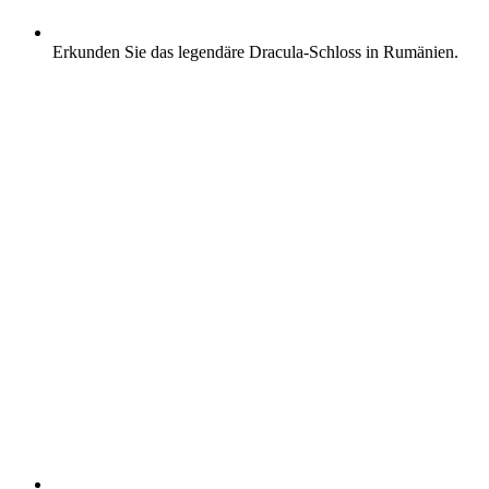
Erkunden Sie das legendäre Dracula-Schloss in Rumänien.