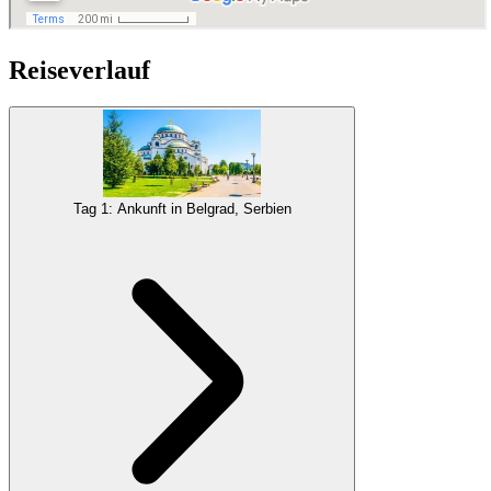
Reiseverlauf
Tag 1: Ankunft in Belgrad, Serbien