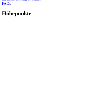
FAQs
Höhepunkte