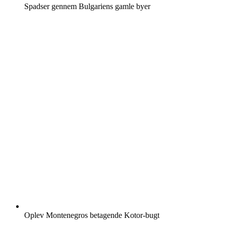
Spadser gennem Bulgariens gamle byer
Oplev Montenegros betagende Kotor-bugt