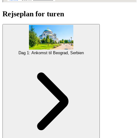
Rejseplan for turen
Dag 1: Ankomst til Beograd, Serbien