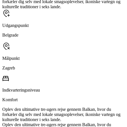
forkæler dig selv med lokale smagsoplevelser, ikoniske vartegn og
kulturelle traditioner i seks lande.
Udgangspunkt
Belgrade
Målpunkt
Zagreb
Indkvarteringsniveau
Komfort
Oplev den ultimative tre-ugers rejse gennem Balkan, hvor du
forkæler dig selv med lokale smagsoplevelser, ikoniske vartegn og
kulturelle traditioner i seks lande.
Oplev den ultimative tre-ugers rejse gennem Balkan, hvor du