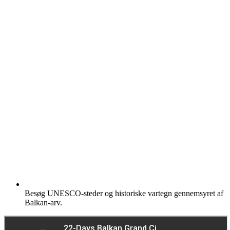
Besøg UNESCO-steder og historiske vartegn gennemsyret af
Balkan-arv.