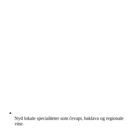
Nyd lokale specialiteter som ćevapi, baklava og regionale
vine.