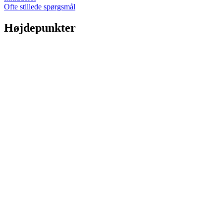
Ofte stillede spørgsmål
Højdepunkter