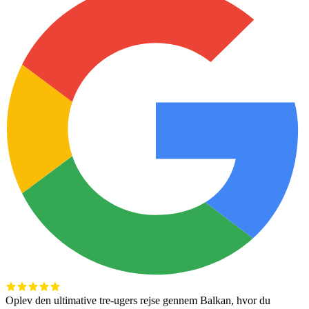
Oplev den ultimative tre-ugers rejse gennem Balkan, hvor du