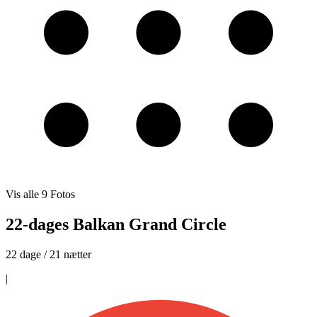
Vis alle
9
Fotos
22-dages Balkan Grand Circle
22 dage / 21 nætter
|