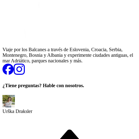
Viaje por los Balcanes a través de Eslovenia, Croacia, Serbia,
Montenegro, Bosnia y Albania y experimente ciudades antiguas, el
mar Adriático, parques nacionales y más.
¿Tiene preguntas? Hable con nosotros.
Urška Draksler