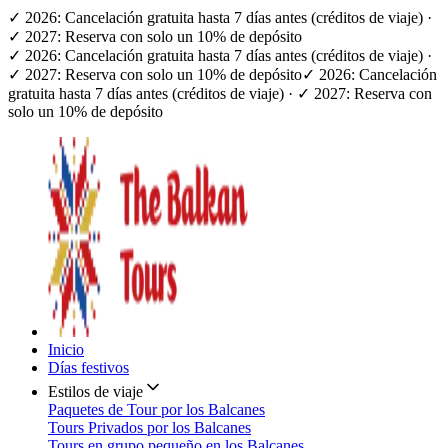
✓ 2026: Cancelación gratuita hasta 7 días antes (créditos de viaje) ·
✓ 2027: Reserva con solo un 10% de depósito
✓ 2026: Cancelación gratuita hasta 7 días antes (créditos de viaje) ·
✓ 2027: Reserva con solo un 10% de depósito
✓ 2026: Cancelación
gratuita hasta 7 días antes (créditos de viaje) · ✓ 2027: Reserva con
solo un 10% de depósito
Inicio
Días festivos
Estilos de viaje
Paquetes de Tour por los Balcanes
Tours Privados por los Balcanes
Tours en grupo pequeño en los Balcanes