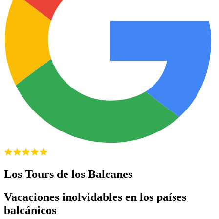
Los Tours de los Balcanes
Vacaciones inolvidables en los países
balcánicos