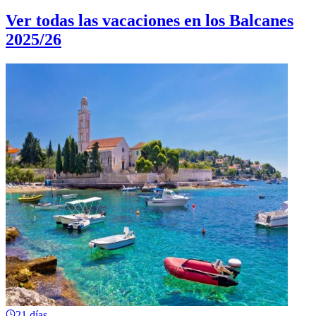
Ver todas las vacaciones en los Balcanes
2025/26
21 días