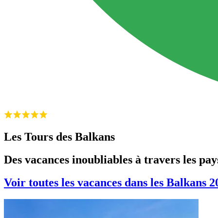
Les Tours des Balkans
Des vacances inoubliables à travers les pa
Voir toutes les vacances dans les Balkans 2