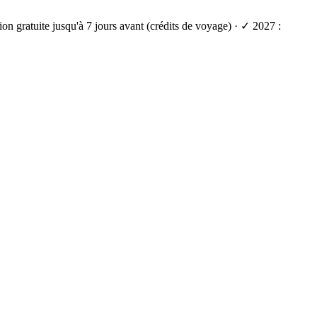
on gratuite jusqu'à 7 jours avant (crédits de voyage) · ✓ 2027 :