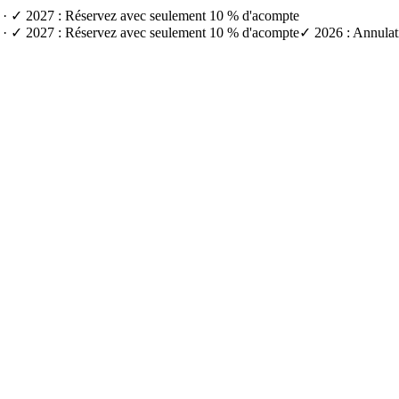
e) · ✓ 2027 : Réservez avec seulement 10 % d'acompte
e) · ✓ 2027 : Réservez avec seulement 10 % d'acompte
✓ 2026 : Annulati