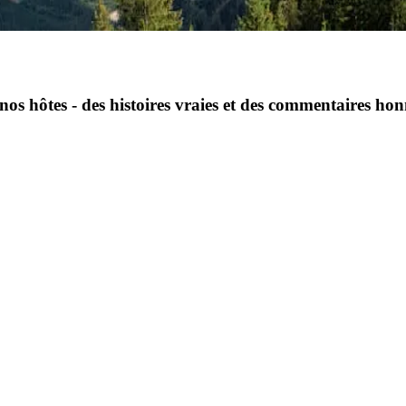
nos hôtes - des histoires vraies et des commentaires ho