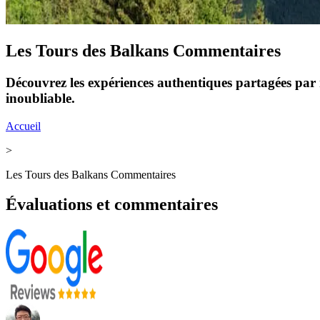
Les Tours des Balkans Commentaires
Découvrez les expériences authentiques partagées par 
inoubliable.
Accueil
>
Les Tours des Balkans Commentaires
Évaluations et commentaires