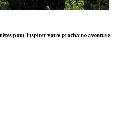
nnêtes pour inspirer votre prochaine aventure