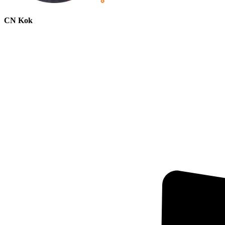
CN Kok