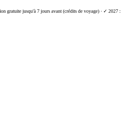
on gratuite jusqu'à 7 jours avant (crédits de voyage) · ✓ 2027 :