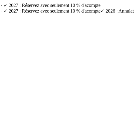
e) · ✓ 2027 : Réservez avec seulement 10 % d'acompte
e) · ✓ 2027 : Réservez avec seulement 10 % d'acompte
✓ 2026 : Annulati